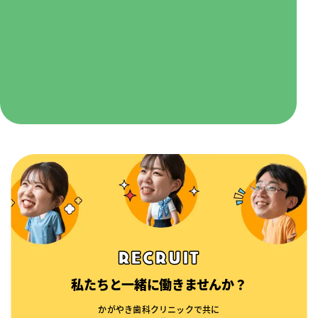
RECRUIT
私たちと一緒に働きませんか？
かがやき歯科クリニックで共に