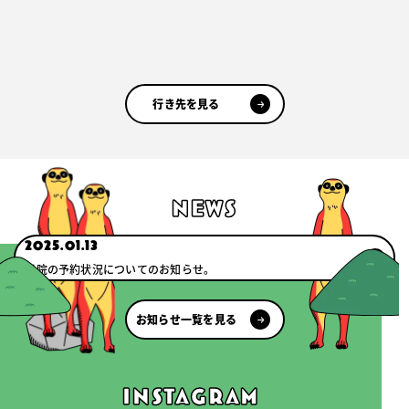
行き先を見る
news
2025.01.13
当院の予約状況についてのお知らせ。
お知らせ一覧を見る
instagram