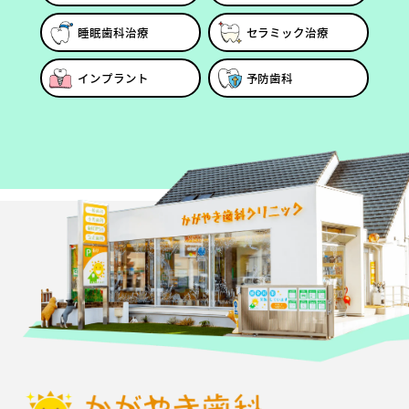
睡眠歯科治療
セラミック治療
インプラント
予防歯科