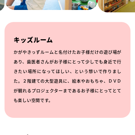
キッズルーム
かがやきっずルームと名付けたお子様だけの遊び場が
あり、歯医者さんがお子様にとって少しでも身近で行
きたい場所になってほしい、という想いで作りまし
た。２階建ての大型遊具に、絵本やおもちゃ、ＤＶＤ
が観れるプロジェクターまであるお子様にとってとて
も楽しい空間です。