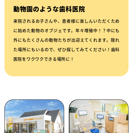
動物園のような歯科医院
来院されるお子さんや、患者様に楽しんいただくため
に始めた動物のオブジェです。年々増殖中！？中にも
外にもたくさんの動物たちが出迎えてくれます。隠れ
た場所にもいるので、ぜひ探してみてください！歯科
医院をワクワクできる場所に！