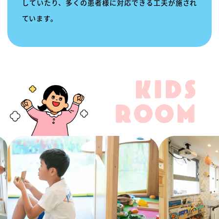
していたり、多くの患者様に対応できる工夫が施され
ています。
KIDS
ROOM