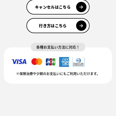
キャンセルはこちら
行き方はこちら
各種お支払い方法に対応！
※保険治療や少額のお支払いにもご利用いただけます。