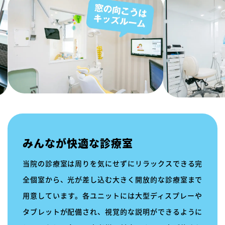
みんなが快適な診療室
当院の診療室は周りを気にせずにリラックスできる完
全個室から、光が差し込む大きく開放的な診療室まで
用意しています。各ユニットには大型ディスプレーや
タブレットが配備され、視覚的な説明ができるように