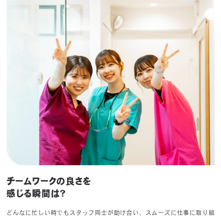
チームワークの良さを
感じる瞬間は？
どんなに忙しい時でもスタッフ同士が助け合い、スムーズに仕事に取り組