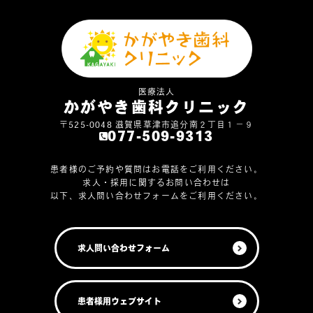
医療法人
かがやき歯科クリニック
〒525-0048 滋賀県草津市追分南２丁目１－９
077-509-9313
患者様のご予約や質問はお電話をご利用ください。
求人・採用に関するお問い合わせは
以下、求人問い合わせフォームをご利用ください。
求人問い合わせフォーム
患者様用ウェブサイト