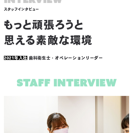
スタッフインタビュー
もっと頑張ろうと
思える素敵な環境
2021年入社
歯科衛生士・オペレーションリーダー
staff interview