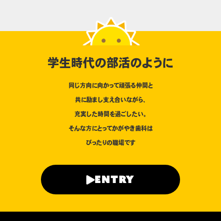
学生時代の部活のように
同じ方向に向かって頑張る仲間と
共に励まし支え合いながら、
充実した時間を過ごしたい。
そんな方にとってかがやき歯科は
ぴったりの職場です
entry