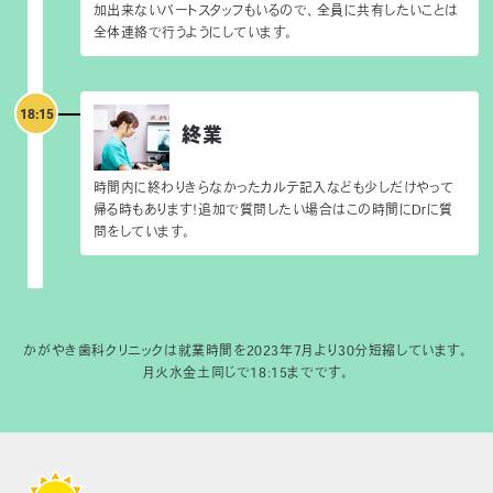
加出来ないパートスタッフもいるので、全員に共有したいことは
全体連絡で行うようにしています。
18:15
終業
時間内に終わりきらなかったカルテ記入なども少しだけやって
帰る時もあります！追加で質問したい場合はこの時間にDrに質
問をしています。
かがやき歯科クリニックは就業時間を2023年7月より30分短縮しています。
月火水金土同じで18:15までです。