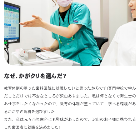
なぜ、かがクリを選んだ？
教育体制の整った歯科医院に就職したいと思ったからです!専門学校で学ん
だことだけでは不安なところが沢山ありました。私は何となくで衛生士の
お仕事をしたくなかったので、教育の体制が整っていて、学べる環境があ
るかがやき歯科を選びました
また、私は元々小児歯科にも興味があったので、沢山のお子様に携われる
この歯医者に就職を決めました!