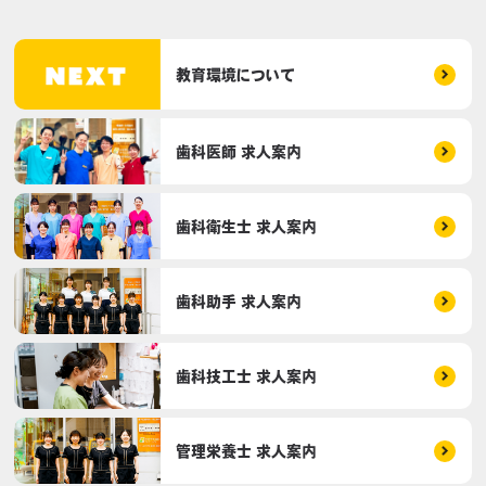
教育環境について
歯科医師 求人案内
歯科衛生士 求人案内
歯科助手 求人案内
歯科技工士 求人案内
管理栄養士 求人案内